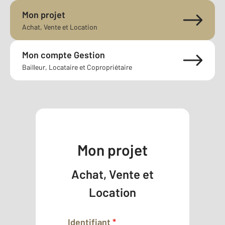
Mon projet
Achat, Vente et Location
Mon compte Gestion
Bailleur, Locataire et Copropriétaire
Mon projet
Achat, Vente et
Location
Identifiant
*