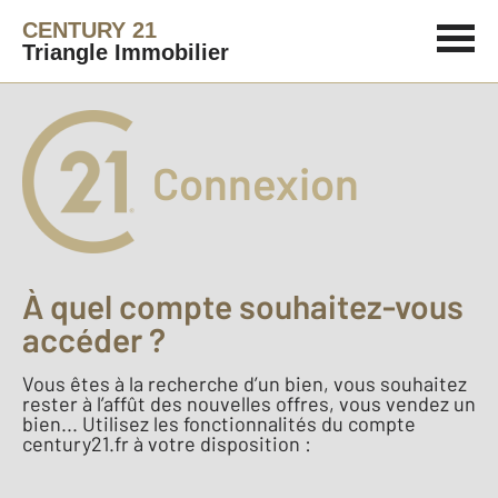
CENTURY 21
Triangle Immobilier
Connexion
À quel compte souhaitez-vous
accéder ?
Vous êtes à la recherche d’un bien, vous souhaitez
rester à l’affût des nouvelles offres, vous vendez un
bien... Utilisez les fonctionnalités du compte
century21.fr à votre disposition :