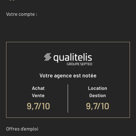
Votre compte :
Accéder à mon compte
Votre agence est notée
Achat
Location
Vente
Gestion
9,7
/
10
9,7/10
Offres d'emploi