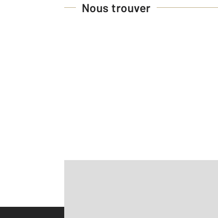
Nous trouver