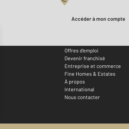
Votre compte :
Accéder à mon compte
Offres d'emploi
Devenir franchisé
Entreprise et commerce
Fine Homes & Estates
À propos
International
Nous contacter