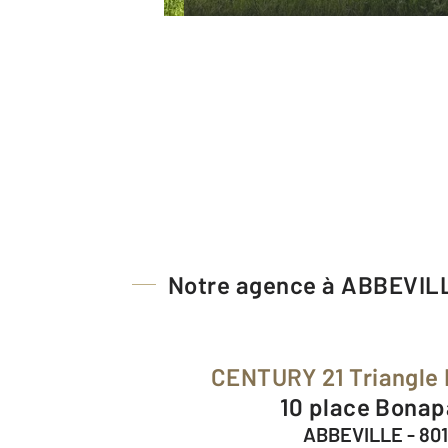
Notre agence à ABBEVIL
CENTURY 21 Triangle
10 place Bonap
ABBEVILLE - 80