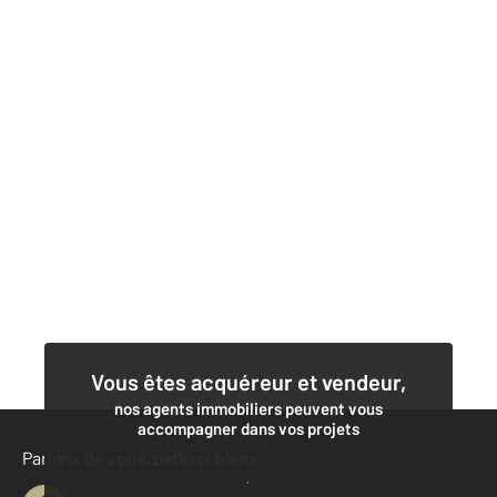
Vous êtes acquéreur et vendeur,
nos agents immobiliers peuvent vous
accompagner dans vos projets
Parlons de vous, parlons biens
Contacter l'agence