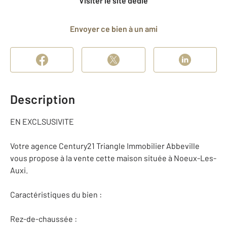
Visiter le site dédié
Envoyer ce bien à un ami
Description
EN EXCLSUSIVITE
Votre agence Century21 Triangle Immobilier Abbeville
vous propose à la vente cette maison située à Noeux-Les-
Auxi.
Caractéristiques du bien :
Rez-de-chaussée :