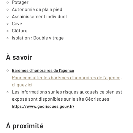
Potager
Autonomie de plain pied
Assainissement individuel
Cave
Clôture
Isolation : Double vitrage
À savoir
Barèmes d'honoraires de l'agence
Pour consulter les barèmes d'honoraires de l'agence,
cliquez ici
Les informations sur les risques auxquels ce bien est
exposé sont disponibles sur le site Géorisques :
https://www.georisques.gouv.fr/
À proximité