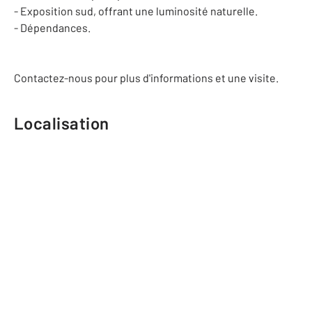
- Exposition sud, offrant une luminosité naturelle.
- Dépendances.
Contactez-nous pour plus d'informations et une visite.
Localisation