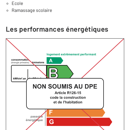
Ecole
Ramassage scolaire
Les performances énergétiques