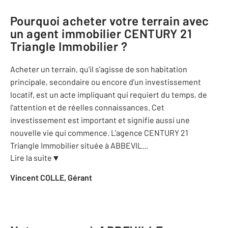
Pourquoi acheter votre terrain avec
un agent immobilier
CENTURY 21
Triangle Immobilier
?
Acheter un terrain, qu'il s'agisse de son habitation
principale, secondaire ou encore d'un investissement
locatif, est un acte impliquant qui requiert du temps, de
l'attention et de réelles connaissances. Cet
investissement est important et signifie aussi une
nouvelle vie qui commence. L'agence CENTURY 21
Triangle Immobilier située à ABBEVIL
...
Lire la suite
▼
Vincent COLLE, Gérant