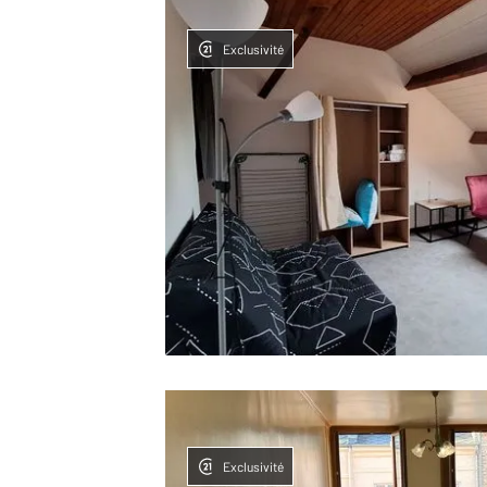
Exclusivité
Exclusivité