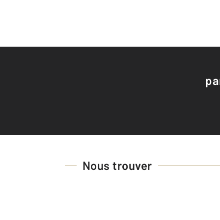
pa
Nous trouver