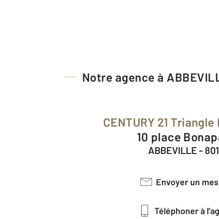
Notre agence à ABBEVIL
CENTURY 21 Triangle
10 place Bonap
ABBEVILLE - 80
Envoyer un me
Téléphoner à l'